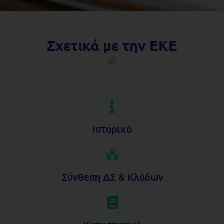
Σχετικά με την ΕΚΕ
Ιστορικό
Σύνθεση ΔΣ & Κλάδων