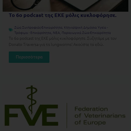
Το 6o podcast της ΕΚΕ μόλις κυκλοφόρησε.
Ζώα Συντροφιάς-Επικαιρότητα
,
Κτηνιατρική Δημόσια Υγεία -
Τρόφιμα - Επικαιρότητα
,
ΝΕΑ
,
Παραγωγικά Ζώα-Επικαιρότητα
Το 6o podcast της ΕΚΕ μόλις κυκλοφόρησε. Συζητάμε με τον
Donato Traversa για τα lungworms! Ακούστε το εδώ.
Περισσότερα