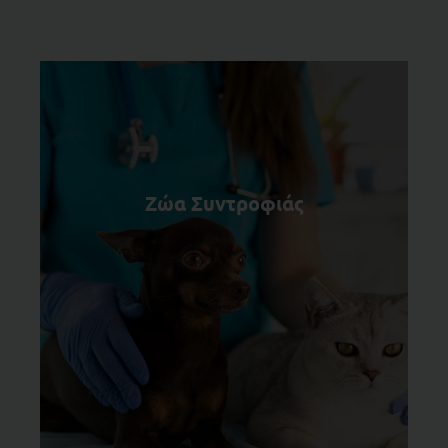
Ζώα Συντροφιάς