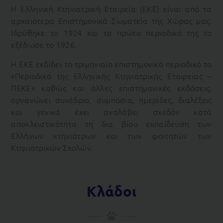
Η Ελληνική Κτηνιατρική Εταιρεία (ΕΚΕ) είναι από τα
αρχαιότερα Επιστημονικά Σωματεία της Χώρας μας.
Ιδρύθηκε το 1924 και το πρώτο περιοδικό της το
εξέδωσε το 1926.
Η ΕΚΕ εκδίδει το τριμηνιαίο επιστημονικό περιοδικό το
«Περιοδικό της Ελληνικής Κτηνιατρικής Εταιρείας –
ΠΕΚΕ» καθώς και άλλες επιστημονικές εκδόσεις,
οργανώνει συνέδρια, συμπόσια, ημερίδες, διαλέξεις
και γενικά έχει αναλάβει σχεδόν κατά
αποκλειστικότητα τη δια βίου εκπαίδευση των
Ελλήνων κτηνιάτρων και των φοιτητών των
Κτηνιατρικών Σχολών.
Κλάδοι