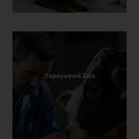
Παραγωγικά Ζώα