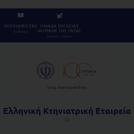
ΠΕΡΙΟΔΙΚΟ ΕΚΕ
ΟΜΑΔΑ ΕΡΓΑΣΙΑΣ
ΙΑΤΡΙΚΗΣ ΤΗΣ ΓΑΤΑΣ
Εκδόσεις
Δράσεις - Άρθρα
Ελληνική Κτηνιατρική Εταιρεία