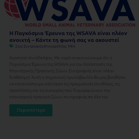
Η Παγκόσμια Έρευνα της WSAVA είναι πλέον
ανοιχτή – Κάντε τη φωνή σας να ακουστεί
Ζώα Συντροφιάς-Επικαιρότητα
,
ΝΕΑ
Αγαπητοί συνάδελφοι, Με χαρά ανακοινώνουμε ότι η
Παγκόσμια Έρευνα της WSAVA για την Κατάσταση της
Κτηνιατρικής Πρακτικής Ζώων Συντροφιάς είναι πλέον
διαθέσιμη! Αυτή η σημαντική πρωτοβουλία θα μας βοηθήσει
να κατανοήσουμε καλύτερα τις πραγματικές συνθήκες, τις
προκλήσεις και τις ευκαιρίες που διαμορφώνουν την
κτηνιατρική πρακτική ζώων συντροφιάς σε όλο τον
Περισσότερα